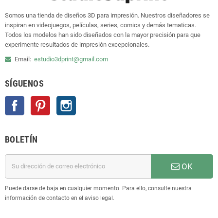
Somos una tienda de diseños 3D para impresión. Nuestros diseñadores se
inspiran en videojuegos, películas, series, comics y demás tematicas.
Todos los modelos han sido diseñados con la mayor precisión para que
experimente resultados de impresión excepcionales.
Email:
estudio3dprint@gmail.com
SÍGUENOS
Facebook
Pinterest
Instagram
BOLETÍN
OK
Puede darse de baja en cualquier momento. Para ello, consulte nuestra
información de contacto en el aviso legal.