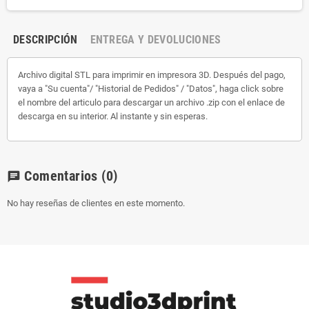
DESCRIPCIÓN
ENTREGA Y DEVOLUCIONES
Archivo digital STL para imprimir en impresora 3D. Después del pago,
vaya a "Su cuenta"/ "Historial de Pedidos" / "Datos", haga click sobre
el nombre del articulo para descargar un archivo .zip con el enlace de
descarga en su interior. Al instante y sin esperas.
Comentarios
(0)
chat
No hay reseñas de clientes en este momento.