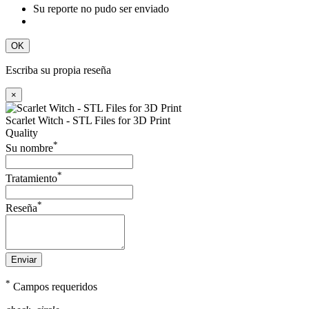
Su reporte no pudo ser enviado
OK
Escriba su propia reseña
×
Scarlet Witch - STL Files for 3D Print
Quality
*
Su nombre
*
Tratamiento
*
Reseña
Enviar
*
Campos requeridos