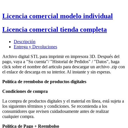
Licencia comercial modelo individual
Licencia comercial tienda completa
Descripción
Entrega y Devoluciones
Archivo digital STL para imprimir en impresora 3D. Después del
pago, vaya a "Su cuenta"/ "Historial de Pedidos" / "Datos", haga
click sobre el nombre del articulo para descargar un archivo .zip con
el enlace de descarga en su interior. Al instante y sin esperas.
Política de reembolso de productos digitales
Condiciones de compra
La compra de productos digitales y el material en línea, está sujeta a
los siguientes términos y condiciones. Se recomienda a los
consumidores que revisen cuidadosamente antes de realizar
cualquier compra.
Política de Pago + Reembolso