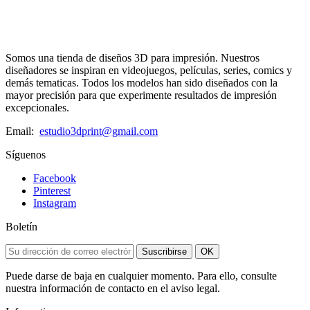
Somos una tienda de diseños 3D para impresión. Nuestros
diseñadores se inspiran en videojuegos, películas, series, comics y
demás tematicas. Todos los modelos han sido diseñados con la
mayor precisión para que experimente resultados de impresión
excepcionales.
Email:
estudio3dprint@gmail.com
Síguenos
Facebook
Pinterest
Instagram
Boletín
Suscribirse
OK
Puede darse de baja en cualquier momento. Para ello, consulte
nuestra información de contacto en el aviso legal.