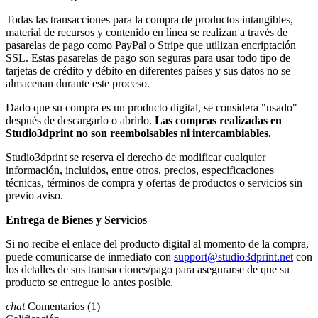
Todas las transacciones para la compra de productos intangibles,
material de recursos y contenido en línea se realizan a través de
pasarelas de pago como PayPal o Stripe que utilizan encriptación
SSL. Estas pasarelas de pago son seguras para usar todo tipo de
tarjetas de crédito y débito en diferentes países y sus datos no se
almacenan durante este proceso.
Dado que su compra es un producto digital, se considera "usado"
después de descargarlo o abrirlo.
Las compras realizadas en
Studio3dprint no son reembolsables ni intercambiables.
Studio3dprint se reserva el derecho de modificar cualquier
información, incluidos, entre otros, precios, especificaciones
técnicas, términos de compra y ofertas de productos o servicios sin
previo aviso.
Entrega de Bienes y Servicios
Si no recibe el enlace del producto digital al momento de la compra,
puede comunicarse de inmediato con
support@studio3dprint.net
con
los detalles de sus transacciones/pago para asegurarse de que su
producto se entregue lo antes posible.
chat
Comentarios
(1)