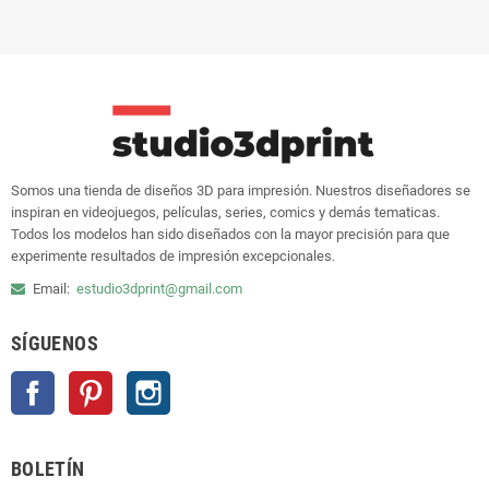
Somos una tienda de diseños 3D para impresión. Nuestros diseñadores se
inspiran en videojuegos, películas, series, comics y demás tematicas.
Todos los modelos han sido diseñados con la mayor precisión para que
experimente resultados de impresión excepcionales.
Email:
estudio3dprint@gmail.com
SÍGUENOS
Facebook
Pinterest
Instagram
BOLETÍN