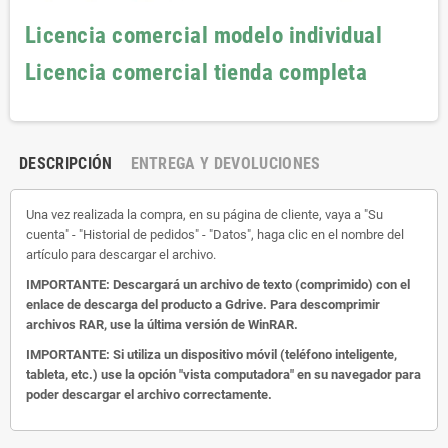
Licencia comercial modelo individual
Licencia comercial tienda completa
DESCRIPCIÓN
ENTREGA Y DEVOLUCIONES
Una vez realizada la compra, en su página de cliente, vaya a "Su
cuenta" - "Historial de pedidos" - "Datos", haga clic en el nombre del
artículo para descargar el archivo.
IMPORTANTE: Descargará un archivo de texto (comprimido) con el
enlace de descarga del producto a Gdrive.
Para descomprimir
archivos RAR, use la última versión de WinRAR.
IMPORTANTE: Si utiliza un dispositivo móvil (teléfono inteligente,
tableta, etc.) use la opción "vista computadora" en su navegador para
poder descargar el archivo correctamente.