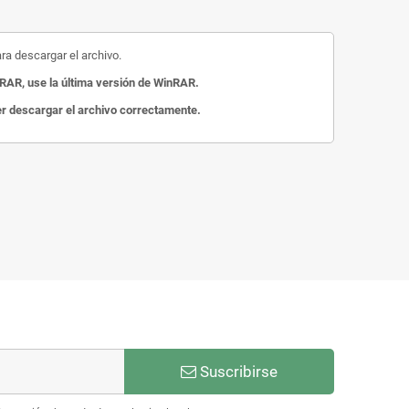
ara descargar el archivo.
RAR, use la última versión de WinRAR.
der descargar el archivo correctamente.
Suscribirse