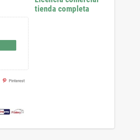
tienda completa
Pinterest