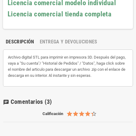
Licencia comercial modelo individual
Licencia comercial tienda completa
DESCRIPCIÓN
ENTREGA Y DEVOLUCIONES
Archivo digital STL para imprimir en impresora 3D. Después del pago,
vaya a "Su cuenta"/ "Historial de Pedidos" / "Datos", haga click sobre
el nombre del articulo para descargar un archivo .zip con el enlace de
descarga en su interior. Al instante y sin esperas.
Comentarios
(3)
chat
Calificación