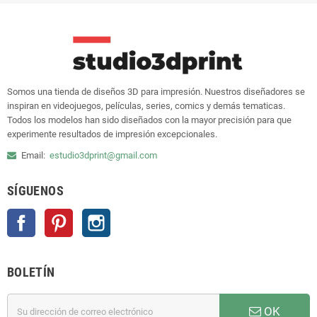
Somos una tienda de diseños 3D para impresión. Nuestros diseñadores se
inspiran en videojuegos, películas, series, comics y demás tematicas.
Todos los modelos han sido diseñados con la mayor precisión para que
experimente resultados de impresión excepcionales.
Email:
estudio3dprint@gmail.com
SÍGUENOS
Facebook
Pinterest
Instagram
BOLETÍN
OK