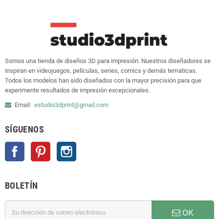
Somos una tienda de diseños 3D para impresión. Nuestros diseñadores se
inspiran en videojuegos, películas, series, comics y demás tematicas.
Todos los modelos han sido diseñados con la mayor precisión para que
experimente resultados de impresión excepcionales.
Email:
estudio3dprint@gmail.com
SÍGUENOS
Facebook
Pinterest
Instagram
BOLETÍN
OK