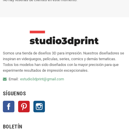
Somos una tienda de diseños 3D para impresión. Nuestros diseñadores se
inspiran en videojuegos, películas, series, comics y demás tematicas.
Todos los modelos han sido diseñados con la mayor precisión para que
experimente resultados de impresión excepcionales.
Email:
estudio3dprint@gmail.com
SÍGUENOS
Facebook
Pinterest
Instagram
BOLETÍN