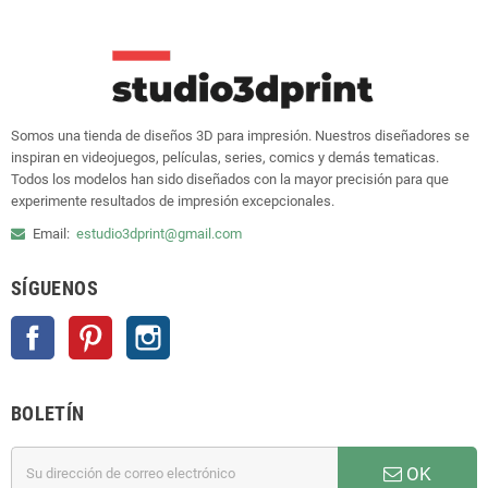
Somos una tienda de diseños 3D para impresión. Nuestros diseñadores se
inspiran en videojuegos, películas, series, comics y demás tematicas.
Todos los modelos han sido diseñados con la mayor precisión para que
experimente resultados de impresión excepcionales.
Email:
estudio3dprint@gmail.com
SÍGUENOS
Facebook
Pinterest
Instagram
BOLETÍN
OK