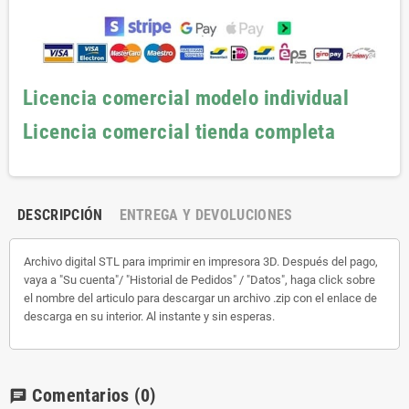
Licencia comercial modelo individual
Licencia comercial tienda completa
DESCRIPCIÓN
ENTREGA Y DEVOLUCIONES
Archivo digital STL para imprimir en impresora 3D. Después del pago,
vaya a "Su cuenta"/ "Historial de Pedidos" / "Datos", haga click sobre
el nombre del articulo para descargar un archivo .zip con el enlace de
descarga en su interior. Al instante y sin esperas.
Comentarios
(0)
chat