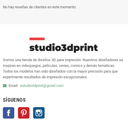
No hay reseñas de clientes en este momento.
Somos una tienda de diseños 3D para impresión. Nuestros diseñadores se
inspiran en videojuegos, películas, series, comics y demás tematicas.
Todos los modelos han sido diseñados con la mayor precisión para que
experimente resultados de impresión excepcionales.
Email:
estudio3dprint@gmail.com
SÍGUENOS
Facebook
Pinterest
Instagram