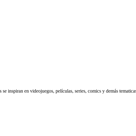
se inspiran en videojuegos, películas, series, comics y demás tematica