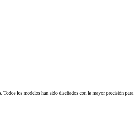
s. Todos los modelos han sido diseñados con la mayor precisión para