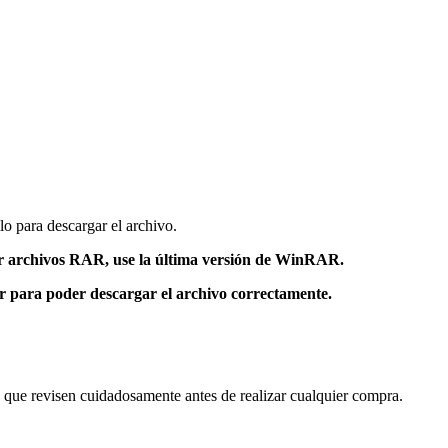
lo para descargar el archivo.
 archivos RAR, use la última versión de WinRAR.
or para poder descargar el archivo correctamente.
s que revisen cuidadosamente antes de realizar cualquier compra.