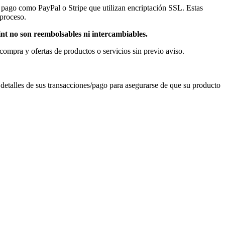
de pago como PayPal o Stripe que utilizan encriptación SSL. Estas
 proceso.
nt no son reembolsables ni intercambiables.
 compra y ofertas de productos o servicios sin previo aviso.
detalles de sus transacciones/pago para asegurarse de que su producto