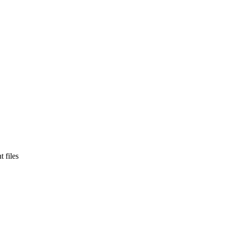
 files