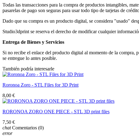
Todas las transacciones para la compra de productos intangibles, mater
pasarelas de pago son seguras para usar todo tipo de tarjetas de crédit
Dado que su compra es un producto digital, se considera "usado" desp
Studio3dprint se reserva el derecho de modificar cualquier información,
Entrega de Bienes y Servicios
Si no recibe el enlace del producto digital al momento de la compra
se entregue lo antes posible.
También podría interesarle
Roronoa Zoro - STL Files for 3D Print
8,00 €
RORONOA ZORO ONE PIECE - STL 3D print files
7,50 €
chat
Comentarios
(0)
error