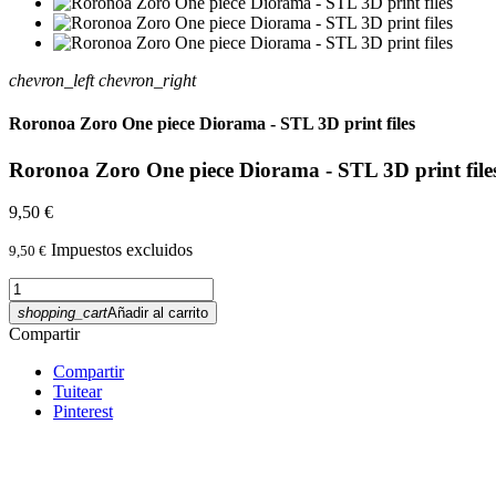
chevron_left
chevron_right
Roronoa Zoro One piece Diorama - STL 3D print files
Roronoa Zoro One piece Diorama - STL 3D print file
9,50 €
Impuestos excluidos
9,50 €
shopping_cart
Añadir al carrito
Compartir
Compartir
Tuitear
Pinterest