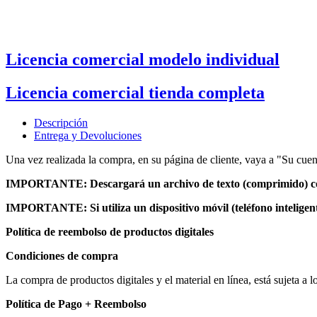
Licencia comercial modelo individual
Licencia comercial tienda completa
Descripción
Entrega y Devoluciones
Una vez realizada la compra, en su página de cliente, vaya a "Su cuent
IMPORTANTE: Descargará un archivo de texto (comprimido) con 
IMPORTANTE: Si utiliza un dispositivo móvil (teléfono inteligent
Política de reembolso de productos digitales
Condiciones de compra
La compra de productos digitales y el material en línea, está sujeta 
Política de Pago + Reembolso