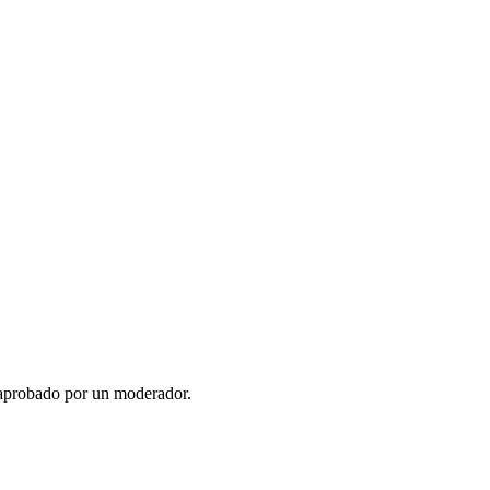
 aprobado por un moderador.