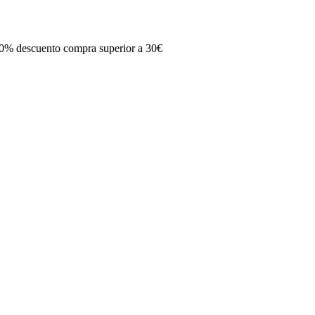
0% descuento compra superior a 30€