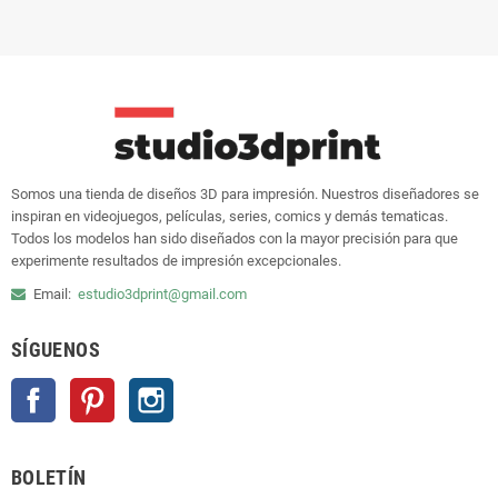
Somos una tienda de diseños 3D para impresión. Nuestros diseñadores se
inspiran en videojuegos, películas, series, comics y demás tematicas.
Todos los modelos han sido diseñados con la mayor precisión para que
experimente resultados de impresión excepcionales.
Email:
estudio3dprint@gmail.com
SÍGUENOS
Facebook
Pinterest
Instagram
BOLETÍN