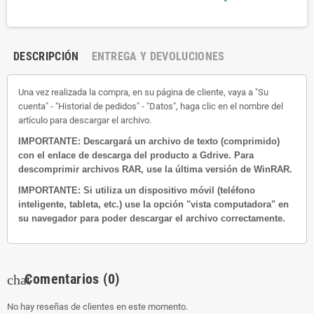
DESCRIPCIÓN
ENTREGA Y DEVOLUCIONES
Una vez realizada la compra, en su página de cliente, vaya a "Su
cuenta" - "Historial de pedidos" - "Datos", haga clic en el nombre del
artículo para descargar el archivo.
IMPORTANTE: Descargará un archivo de texto (comprimido)
con el enlace de descarga del producto a Gdrive.
Para
descomprimir archivos RAR, use la última versión de WinRAR.
IMPORTANTE: Si utiliza un dispositivo móvil (teléfono
inteligente, tableta, etc.) use la opción "vista computadora" en
su navegador para poder descargar el archivo correctamente.
Comentarios
(0)
chat
No hay reseñas de clientes en este momento.