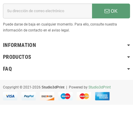
OK
Puede darse de baja en cualquier momento. Para ello, consulte nuestra
información de contacto en el aviso legal.
INFORMATION
PRODUCTOS
FAQ
Copyright © 2021-2026
Studio3dPrint
| Powered by
Studio3dPrint