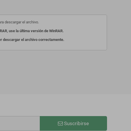
ara descargar el archivo.
RAR, use la última versión de WinRAR.
der descargar el archivo correctamente.
Suscribirse