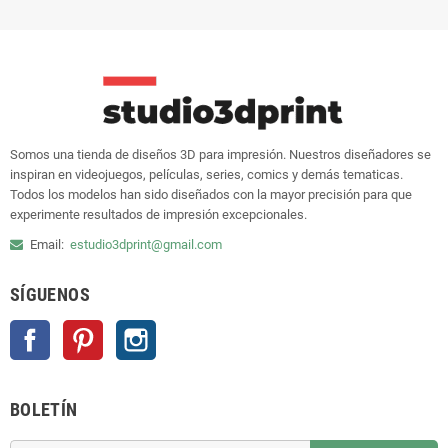
Somos una tienda de diseños 3D para impresión. Nuestros diseñadores se
inspiran en videojuegos, películas, series, comics y demás tematicas.
Todos los modelos han sido diseñados con la mayor precisión para que
experimente resultados de impresión excepcionales.
Email:
estudio3dprint@gmail.com
SÍGUENOS
Facebook
Pinterest
Instagram
BOLETÍN