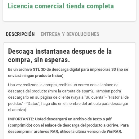
Licencia comercial tienda completa
DESCRIPCIÓN
ENTREGA Y DEVOLUCIONES
Descaga instantanea despues de la
compra, sin esperas.
Es un archivo STL 3D de descarga digital para impresoras 3D (no se
enviará ningún producto físico)
Una vez realizada la compra, recibira un correo con el enlace de
descarga del producto (mire la carpeta de spam). Tambien podra
descargarlo en su página de cliente (vaya a "Su cuenta" - "Historial de
pedidos" - "Datos", haga clic en el nombre del artículo para descargar
el archivo).
IMPORTANTE: Usted descargará un archivo de texto o pdf
(comprimido) con el enlace de descarga del producto a Gdrive. Para
descomprimir archivos RAR, utilice la última versión de WinRAR.