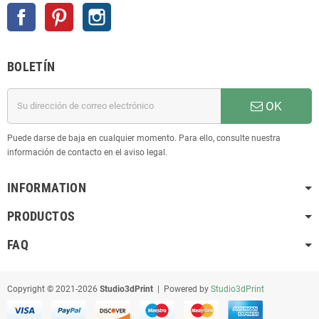
Facebook
Pinterest
Instagram
BOLETÍN
OK
Puede darse de baja en cualquier momento. Para ello, consulte nuestra
información de contacto en el aviso legal.
INFORMATION
PRODUCTOS
FAQ
Copyright © 2021-2026
Studio3dPrint
| Powered by
Studio3dPrint