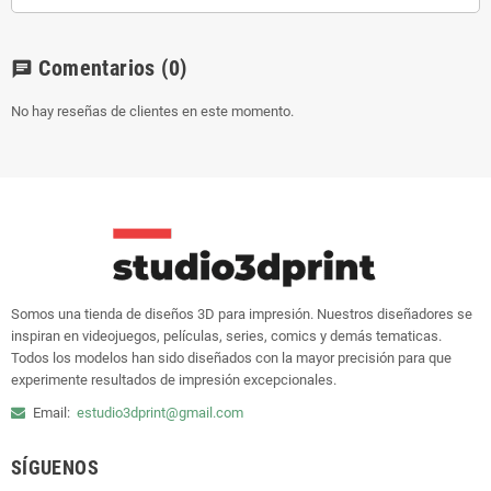
Comentarios
(0)
chat
No hay reseñas de clientes en este momento.
Somos una tienda de diseños 3D para impresión. Nuestros diseñadores se
inspiran en videojuegos, películas, series, comics y demás tematicas.
Todos los modelos han sido diseñados con la mayor precisión para que
experimente resultados de impresión excepcionales.
Email:
estudio3dprint@gmail.com
SÍGUENOS