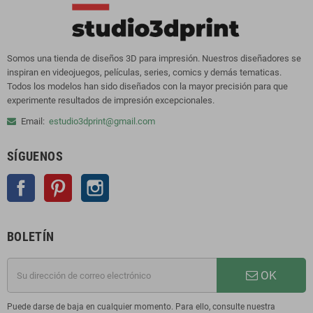
Somos una tienda de diseños 3D para impresión. Nuestros diseñadores se
inspiran en videojuegos, películas, series, comics y demás tematicas.
Todos los modelos han sido diseñados con la mayor precisión para que
experimente resultados de impresión excepcionales.
Email:
estudio3dprint@gmail.com
SÍGUENOS
Facebook
Pinterest
Instagram
BOLETÍN
OK
Puede darse de baja en cualquier momento. Para ello, consulte nuestra