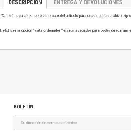
DESCRIPCIÓN
ENTREGA Y DEVOLUCIONES
"Datos", haga click sobre el nombre del articulo para descargar un archivo .zip co
, etc) use la opcion "vista ordenador " en su navegador para poder descargar 
BOLETÍN