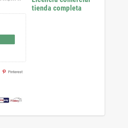
tienda completa
Pinterest