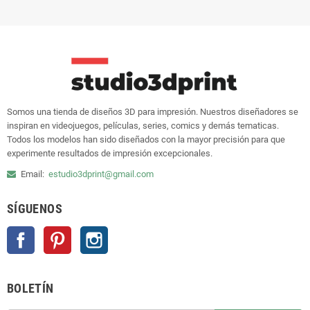
Somos una tienda de diseños 3D para impresión. Nuestros diseñadores se
inspiran en videojuegos, películas, series, comics y demás tematicas.
Todos los modelos han sido diseñados con la mayor precisión para que
experimente resultados de impresión excepcionales.
Email:
estudio3dprint@gmail.com
SÍGUENOS
Facebook
Pinterest
Instagram
BOLETÍN