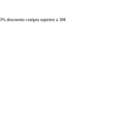
0% descuento compra superior a 30€