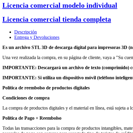
Licencia comercial modelo individual
Licencia comercial tienda completa
Descripción
Entrega y Devoluciones
Es un archivo STL 3D de descarga digital para impresoras 3D (no
Una vez realizada la compra, en su página de cliente, vaya a "Su cuent
IMPORTANTE: Descargará un archivo de texto (comprimido) con 
IMPORTANTE: Si utiliza un dispositivo móvil (teléfono inteligent
Política de reembolso de productos digitales
Condiciones de compra
La compra de productos digitales y el material en línea, está sujeta 
Política de Pago + Reembolso
Todas las transacciones para la compra de productos intangibles, mater