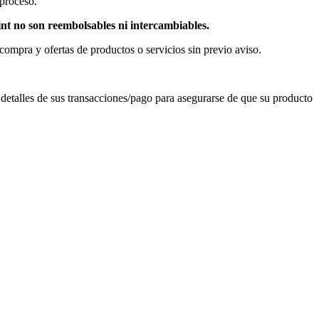
 proceso.
nt no son reembolsables ni intercambiables.
 compra y ofertas de productos o servicios sin previo aviso.
detalles de sus transacciones/pago para asegurarse de que su producto