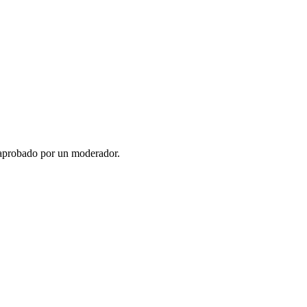
 aprobado por un moderador.