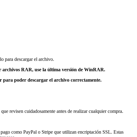
lo para descargar el archivo.
 archivos RAR, use la última versión de WinRAR.
or para poder descargar el archivo correctamente.
s que revisen cuidadosamente antes de realizar cualquier compra.
de pago como PayPal o Stripe que utilizan encriptación SSL. Estas