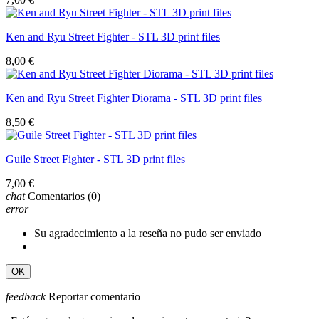
Ken and Ryu Street Fighter - STL 3D print files
8,00 €
Ken and Ryu Street Fighter Diorama - STL 3D print files
8,50 €
Guile Street Fighter - STL 3D print files
7,00 €
chat
Comentarios
(0)
error
Su agradecimiento a la reseña no pudo ser enviado
OK
feedback
Reportar comentario