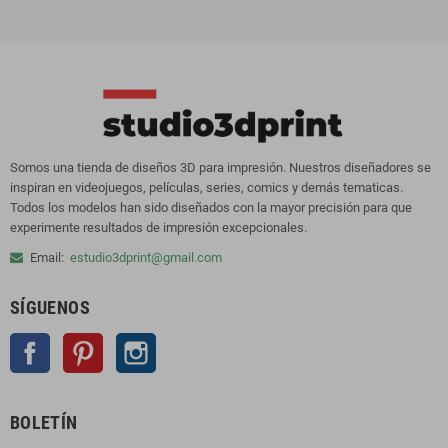
Somos una tienda de diseños 3D para impresión. Nuestros diseñadores se
inspiran en videojuegos, películas, series, comics y demás tematicas.
Todos los modelos han sido diseñados con la mayor precisión para que
experimente resultados de impresión excepcionales.
Email:
estudio3dprint@gmail.com
SÍGUENOS
Facebook
Pinterest
Instagram
BOLETÍN