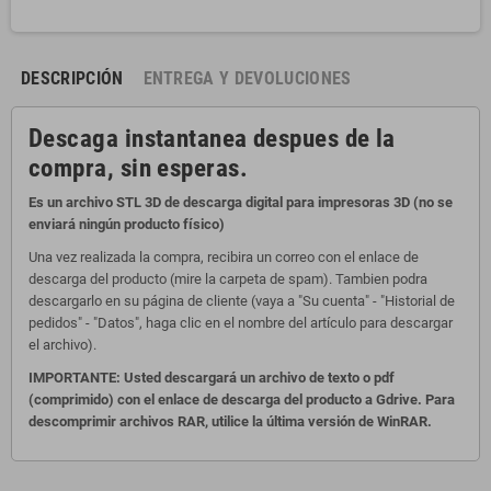
DESCRIPCIÓN
ENTREGA Y DEVOLUCIONES
Descaga instantanea despues de la
compra, sin esperas.
Es un archivo STL 3D de descarga digital para impresoras 3D (no se
enviará ningún producto físico)
Una vez realizada la compra, recibira un correo con el enlace de
descarga del producto (mire la carpeta de spam). Tambien podra
descargarlo en su página de cliente (vaya a "Su cuenta" - "Historial de
pedidos" - "Datos", haga clic en el nombre del artículo para descargar
el archivo).
IMPORTANTE: Usted descargará un archivo de texto o pdf
(comprimido) con el enlace de descarga del producto a Gdrive. Para
descomprimir archivos RAR, utilice la última versión de WinRAR.