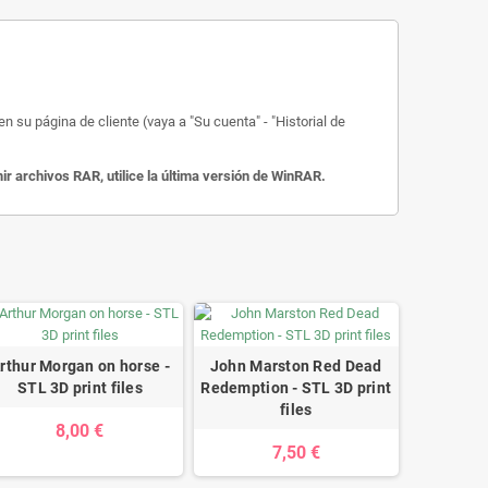
 su página de cliente (vaya a "Su cuenta" - "Historial de
 archivos RAR, utilice la última versión de WinRAR.
rthur Morgan on horse -
John Marston Red Dead
STL 3D print files
Redemption - STL 3D print
files
8,00 €
7,50 €