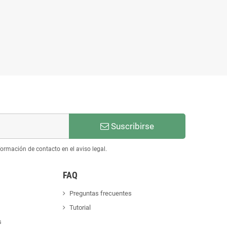
Suscribirse
ormación de contacto en el aviso legal.
FAQ
Preguntas frecuentes
Tutorial
s