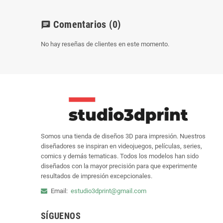
Comentarios
(0)
chat
No hay reseñas de clientes en este momento.
Somos una tienda de diseños 3D para impresión. Nuestros
diseñadores se inspiran en videojuegos, películas, series,
comics y demás tematicas. Todos los modelos han sido
diseñados con la mayor precisión para que experimente
resultados de impresión excepcionales.
Email:
estudio3dprint@gmail.com
SÍGUENOS