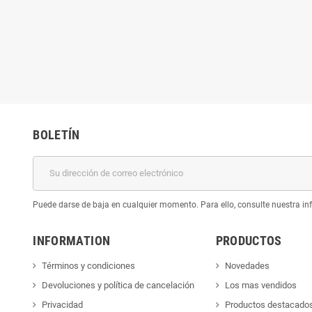
BOLETÍN
Puede darse de baja en cualquier momento. Para ello, consulte nuestra inf
INFORMATION
PRODUCTOS
Términos y condiciones
Novedades
Devoluciones y política de cancelación
Los mas vendidos
Privacidad
Productos destacado