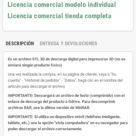
Licencia comercial modelo individual
Licencia comercial tienda completa
DESCRIPCIÓN
ENTREGA Y DEVOLUCIONES
Es un archivo STL 3D de descarga digital para impresoras 3D (no se
enviará ningún producto físico)
Una vez realizada la compra, en su página de cliente, vaya a "Su
cuenta" - "Historial de pedidos" - "Datos", haga clic en el nombre del
artículo para descargar el archivo.
IMPORTANTE: Descargará un archivo de texto (comprimido) con el
enlace de descarga del producto a Gdrive.
Para descomprimir
archivos RAR, use la última versión de WinRAR.
IMPORTANTE: Si utiliza un dispositivo móvil (teléfono inteligente,
tableta, etc.) use la opción "vista computadora" en su navegador para
poder descargar el archivo correctamente.