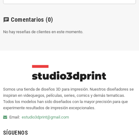
Comentarios
(0)
chat
No hay reseñas de clientes en este momento.
Somos una tienda de diseños 3D para impresión. Nuestros diseñadores se
inspiran en videojuegos, películas, series, comics y demás tematicas.
Todos los modelos han sido diseñados con la mayor precisión para que
experimente resultados de impresión excepcionales.
Email:
estudio3dprint@gmail.com
SÍGUENOS