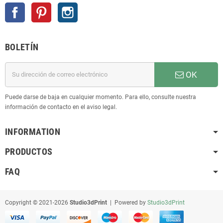
Facebook
Pinterest
Instagram
BOLETÍN
OK
Puede darse de baja en cualquier momento. Para ello, consulte nuestra
información de contacto en el aviso legal.
INFORMATION
PRODUCTOS
FAQ
Copyright © 2021-2026
Studio3dPrint
| Powered by
Studio3dPrint