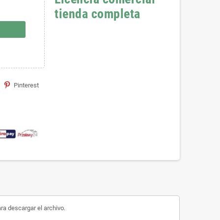
tienda completa
Pinterest
ara descargar el archivo.