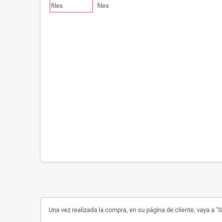
Una vez realizada la compra, en su página de cliente, vaya a "Su