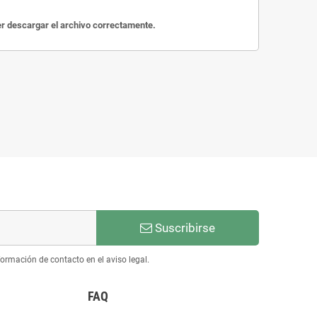
der descargar el archivo correctamente.
Suscribirse
ormación de contacto en el aviso legal.
FAQ