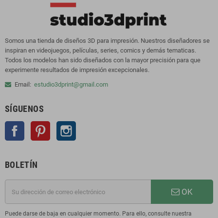
Somos una tienda de diseños 3D para impresión. Nuestros diseñadores se
inspiran en videojuegos, películas, series, comics y demás tematicas.
Todos los modelos han sido diseñados con la mayor precisión para que
experimente resultados de impresión excepcionales.
Email:
estudio3dprint@gmail.com
SÍGUENOS
Facebook
Pinterest
Instagram
BOLETÍN
OK
Puede darse de baja en cualquier momento. Para ello, consulte nuestra