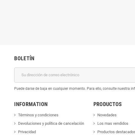
BOLETÍN
Puede darse de baja en cualquier momento. Para ello, consulte nuestra inf
INFORMATION
PRODUCTOS
Términos y condiciones
Novedades
Devoluciones y política de cancelación
Los mas vendidos
Privacidad
Productos destacado