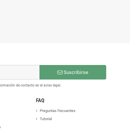
Suscribirse
ormación de contacto en el aviso legal.
FAQ
Preguntas frecuentes
Tutorial
s