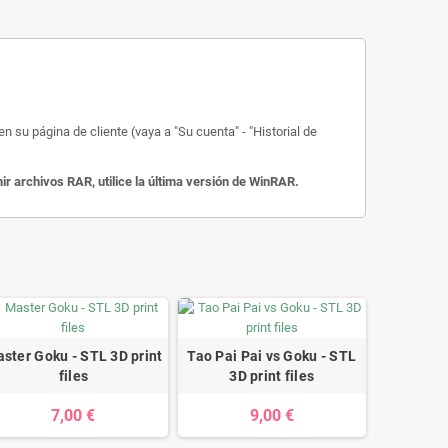
 su página de cliente (vaya a "Su cuenta" - "Historial de
 archivos RAR, utilice la última versión de WinRAR.
ster Goku - STL 3D print
Tao Pai Pai vs Goku - STL
files
3D print files
7,00 €
9,00 €