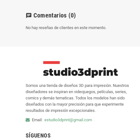
Comentarios
(0)
chat
No hay reseñas de clientes en este momento.
Somos una tienda de diseños 3D para impresión. Nuestros
diseñadores se inspiran en videojuegos, películas, series,
comics y demás tematicas. Todos los modelos han sido
diseñados con la mayor precisión para que experimente
resultados de impresión excepcionales.
Email:
estudio3dprint@gmail.com
SÍGUENOS