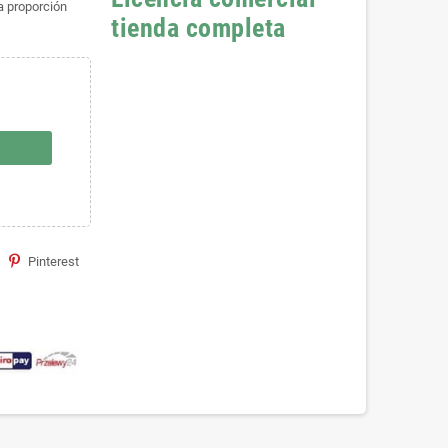
a proporción
tienda completa
Pinterest