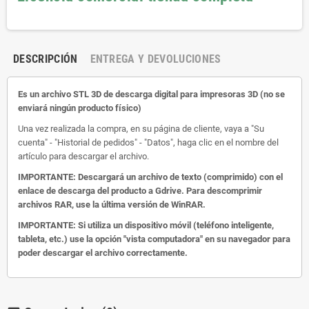
DESCRIPCIÓN
ENTREGA Y DEVOLUCIONES
Es un archivo STL 3D de descarga digital para impresoras 3D (no se
enviará ningún producto físico)
Una vez realizada la compra, en su página de cliente, vaya a "Su
cuenta" - "Historial de pedidos" - "Datos", haga clic en el nombre del
artículo para descargar el archivo.
IMPORTANTE: Descargará un archivo de texto (comprimido) con el
enlace de descarga del producto a Gdrive.
Para descomprimir
archivos RAR, use la última versión de WinRAR.
IMPORTANTE: Si utiliza un dispositivo móvil (teléfono inteligente,
tableta, etc.) use la opción "vista computadora" en su navegador para
poder descargar el archivo correctamente.