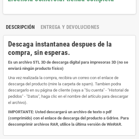
DESCRIPCIÓN
ENTREGA Y DEVOLUCIONES
Descaga instantanea despues de la
compra, sin esperas.
Es un archivo STL 3D de descarga digital para impresoras 3D (no se
enviará ningún producto físico)
Una vez realizada la compra, recibira un correo con el enlace de
descarga del producto (mire la carpeta de spam). Tambien podra
descargarlo en su página de cliente (vaya a "Su cuenta" - "Historial de
pedidos" - "Datos", haga clic en el nombre del artículo para descargar
el archivo).
IMPORTANTE: Usted descargará un archivo de texto o pdf
(comprimido) con el enlace de descarga del producto a Gdrive. Para
descomprimir archivos RAR, utilice la última versión de WinRAR.