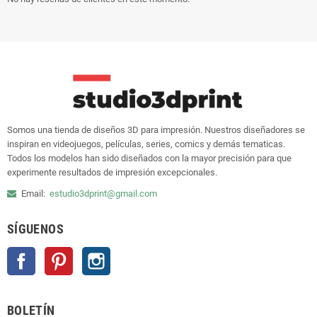
Somos una tienda de diseños 3D para impresión. Nuestros diseñadores se
inspiran en videojuegos, películas, series, comics y demás tematicas.
Todos los modelos han sido diseñados con la mayor precisión para que
experimente resultados de impresión excepcionales.
Email:
estudio3dprint@gmail.com
SÍGUENOS
Facebook
Pinterest
Instagram
BOLETÍN