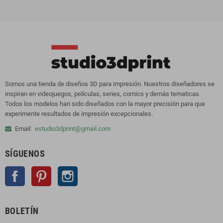
Somos una tienda de diseños 3D para impresión. Nuestros diseñadores se
inspiran en videojuegos, películas, series, comics y demás tematicas.
Todos los modelos han sido diseñados con la mayor precisión para que
experimente resultados de impresión excepcionales.
Email:
estudio3dprint@gmail.com
SÍGUENOS
Facebook
Pinterest
Instagram
BOLETÍN