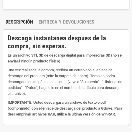
DESCRIPCIÓN
ENTREGA Y DEVOLUCIONES
Descaga instantanea despues de la
compra, sin esperas.
Es un archivo STL 3D de descarga digital para impresoras 3D (no se
enviará ningún producto físico)
Una vez realizada la compra, recibira un correo con el enlace de
descarga del producto (mire la carpeta de spam). Tambien podra
descargarlo en su página de cliente (vaya a "Su cuenta" - "Historial de
pedidos" - "Datos", haga clic en el nombre del artículo para descargar
el archivo).
IMPORTANTE: Usted descargará un archivo de texto o pdf
(comprimido) con el enlace de descarga del producto a Gdrive. Para
descomprimir archivos RAR, utilice la última versión de WinRAR.