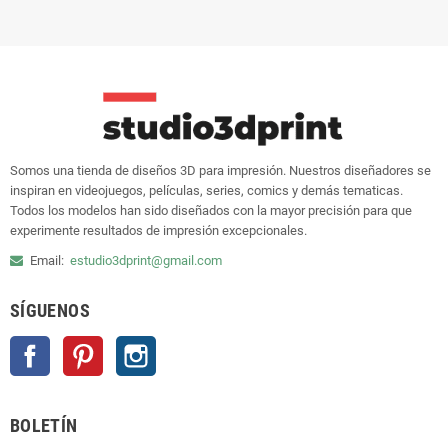
Somos una tienda de diseños 3D para impresión. Nuestros diseñadores se
inspiran en videojuegos, películas, series, comics y demás tematicas.
Todos los modelos han sido diseñados con la mayor precisión para que
experimente resultados de impresión excepcionales.
Email:
estudio3dprint@gmail.com
SÍGUENOS
Facebook
Pinterest
Instagram
BOLETÍN