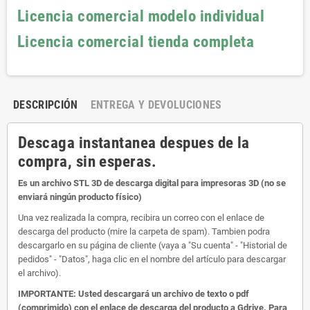
Licencia comercial modelo individual
Licencia comercial tienda completa
DESCRIPCIÓN
ENTREGA Y DEVOLUCIONES
Descaga instantanea despues de la
compra, sin esperas.
Es un archivo STL 3D de descarga digital para impresoras 3D (no se
enviará ningún producto físico)
Una vez realizada la compra, recibira un correo con el enlace de
descarga del producto (mire la carpeta de spam). Tambien podra
descargarlo en su página de cliente (vaya a "Su cuenta" - "Historial de
pedidos" - "Datos", haga clic en el nombre del artículo para descargar
el archivo).
IMPORTANTE: Usted descargará un archivo de texto o pdf
(comprimido) con el enlace de descarga del producto a Gdrive. Para