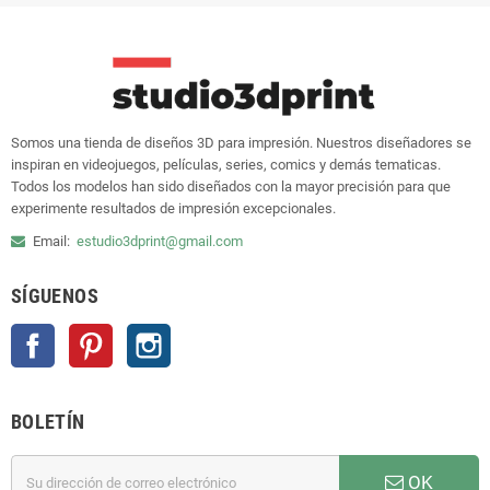
Somos una tienda de diseños 3D para impresión. Nuestros diseñadores se
inspiran en videojuegos, películas, series, comics y demás tematicas.
Todos los modelos han sido diseñados con la mayor precisión para que
experimente resultados de impresión excepcionales.
Email:
estudio3dprint@gmail.com
SÍGUENOS
Facebook
Pinterest
Instagram
BOLETÍN
OK