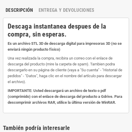
DESCRIPCIÓN
ENTREGA Y DEVOLUCIONES
Descaga instantanea despues de la
compra, sin esperas.
Es un archivo STL 3D de descarga digital para impresoras 3D (no se
enviará ningún producto físico)
Una vez realizada la compra, recibira un correo con el enlace de
descarga del producto (mire la carpeta de spam). Tambien podra
descargarlo en su página de cliente (vaya a "Su cuenta" - "Historial de
pedidos" - "Datos", haga clic en el nombre del artículo para descargar
el archivo).
IMPORTANTE: Usted descargará un archivo de texto o pdf
(comprimido) con el enlace de descarga del producto a Gdrive. Para
descomprimir archivos RAR, utilice la última versión de WinRAR.
También podría interesarle