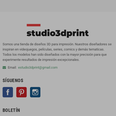
Somos una tienda de diseños 3D para impresión. Nuestros diseñadores se
inspiran en videojuegos, películas, series, comics y demás tematicas.
Todos los modelos han sido diseñados con la mayor precisión para que
experimente resultados de impresión excepcionales.
Email:
estudio3dprint@gmail.com
SÍGUENOS
Facebook
Pinterest
Instagram
BOLETÍN