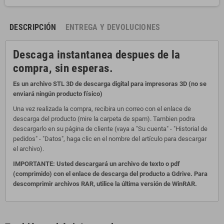
DESCRIPCIÓN
ENTREGA Y DEVOLUCIONES
Descaga instantanea despues de la
compra, sin esperas.
Es un archivo STL 3D de descarga digital para impresoras 3D (no se
enviará ningún producto físico)
Una vez realizada la compra, recibira un correo con el enlace de
descarga del producto (mire la carpeta de spam). Tambien podra
descargarlo en su página de cliente (vaya a "Su cuenta" - "Historial de
pedidos" - "Datos", haga clic en el nombre del artículo para descargar
el archivo).
IMPORTANTE: Usted descargará un archivo de texto o pdf
(comprimido) con el enlace de descarga del producto a Gdrive. Para
descomprimir archivos RAR, utilice la última versión de WinRAR.