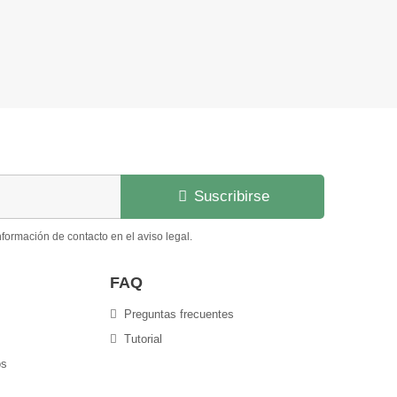
Suscribirse
formación de contacto en el aviso legal.
FAQ
Preguntas frecuentes
Tutorial
os