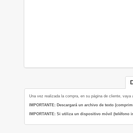
Una vez realizada la compra, en su página de cliente, vaya a 
IMPORTANTE: Descargará un archivo de texto (comprimid
IMPORTANTE: Si utiliza un dispositivo móvil (teléfono i