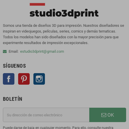
Somos una tienda de diseños 3D para impresión. Nuestros diseñadores se
inspiran en videojuegos, películas, series, comics y demás tematicas.
Todos los modelos han sido diseñados con la mayor precisión para que
experimente resultados de impresión excepcionales.
Email:
estudio3dprint@gmail.com
SÍGUENOS
Facebook
Pinterest
Instagram
BOLETÍN
OK
Puede darse de baja en cualquier momento. Para ello, consulte nuestra