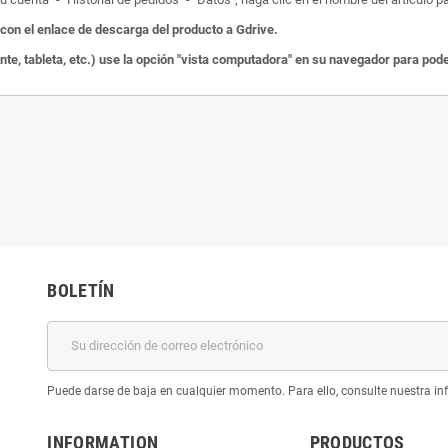
on el enlace de descarga del producto a Gdrive.
ente, tableta, etc.) use la opción "vista computadora" en su navegador para po
BOLETÍN
Puede darse de baja en cualquier momento. Para ello, consulte nuestra inf
INFORMATION
PRODUCTOS