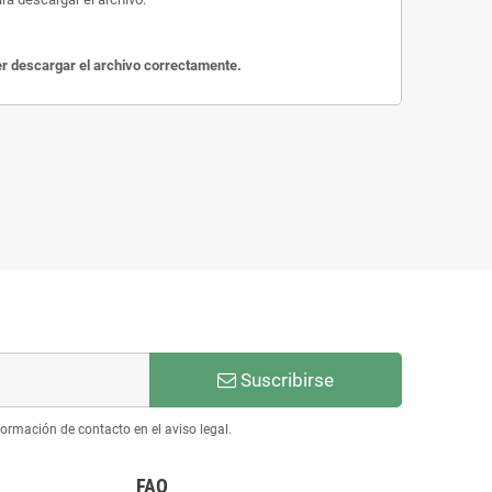
der descargar el archivo correctamente.
Suscribirse
ormación de contacto en el aviso legal.
FAQ