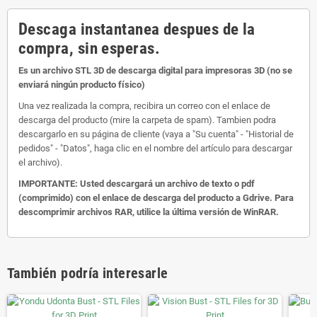
Descaga instantanea despues de la
compra, sin esperas.
Es un archivo STL 3D de descarga digital para impresoras 3D (no se
enviará ningún producto físico)
Una vez realizada la compra, recibira un correo con el enlace de
descarga del producto (mire la carpeta de spam). Tambien podra
descargarlo en su página de cliente (vaya a "Su cuenta" - "Historial de
pedidos" - "Datos", haga clic en el nombre del artículo para descargar
el archivo).
IMPORTANTE: Usted descargará un archivo de texto o pdf
(comprimido) con el enlace de descarga del producto a Gdrive. Para
descomprimir archivos RAR, utilice la última versión de WinRAR.
También podría interesarle