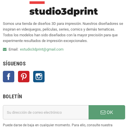
Somos una tienda de diseños 3D para impresión. Nuestros diseñadores se
inspiran en videojuegos, películas, series, comics y demás tematicas.
Todos los modelos han sido diseñados con la mayor precisión para que
experimente resultados de impresión excepcionales.
Email:
estudio3dprint@gmail.com
SÍGUENOS
Facebook
Pinterest
Instagram
BOLETÍN
OK
Puede darse de baja en cualquier momento. Para ello, consulte nuestra