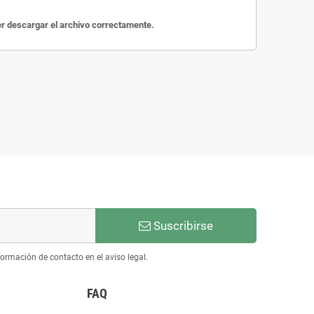
der descargar el archivo correctamente.
Suscribirse
ormación de contacto en el aviso legal.
FAQ