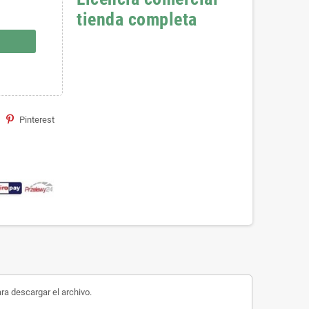
tienda completa
Pinterest
ara descargar el archivo.