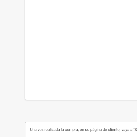
Una vez realizada la compra, en su página de cliente, vaya a "Su